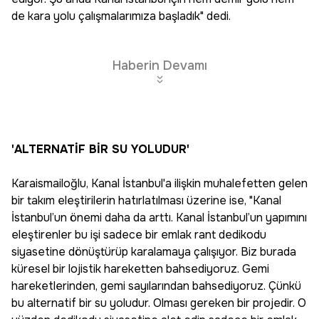
de kara yolu çalışmalarımıza başladık" dedi.
Haberin Devamı
'ALTERNATİF BİR SU YOLUDUR'
Karaismailoğlu, Kanal İstanbul'a ilişkin muhalefetten gelen
bir takım eleştirilerin hatırlatılması üzerine ise, "Kanal
İstanbul’un önemi daha da arttı. Kanal İstanbul’un yapımını
eleştirenler bu işi sadece bir emlak rant dedikodu
siyasetine dönüştürüp karalamaya çalışıyor. Biz burada
küresel bir lojistik hareketten bahsediyoruz. Gemi
hareketlerinden, gemi sayılarından bahsediyoruz. Çünkü
bu alternatif bir su yoludur. Olması gereken bir projedir. O