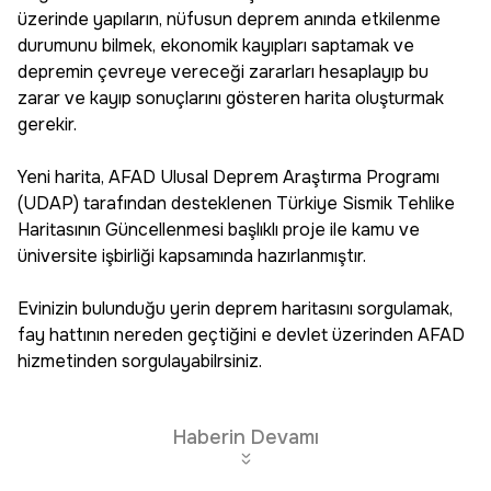
üzerinde yapıların, nüfusun deprem anında etkilenme
durumunu bilmek, ekonomik kayıpları saptamak ve
depremin çevreye vereceği zararları hesaplayıp bu
zarar ve kayıp sonuçlarını gösteren harita oluşturmak
gerekir.
Yeni harita, AFAD Ulusal Deprem Araştırma Programı
(UDAP) tarafından desteklenen Türkiye Sismik Tehlike
Haritasının Güncellenmesi başlıklı proje ile kamu ve
üniversite işbirliği kapsamında hazırlanmıştır.
Evinizin bulunduğu yerin deprem haritasını sorgulamak,
fay hattının nereden geçtiğini e devlet üzerinden AFAD
hizmetinden sorgulayabilrsiniz.
Haberin Devamı