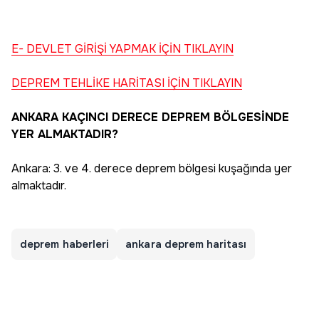
E- DEVLET GİRİŞİ YAPMAK İÇİN TIKLAYIN
DEPREM TEHLİKE HARİTASI İÇİN TIKLAYIN
ANKARA KAÇINCI DERECE DEPREM BÖLGESİNDE
YER ALMAKTADIR?
Ankara: 3. ve 4. derece deprem bölgesi kuşağında yer
almaktadır.
deprem haberleri
ankara deprem haritası