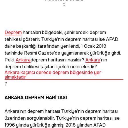
Deprem
haritaları bölgedeki, şehirlerdeki deprem
tehlikesi gösterir. Türkiye’nin deprem haritası ise AFAD
daire başkanlığı tarafından yenilendi, 1 Ocak 2019
tarihinde Resmî Gazete’de yayımlanarak yürürlüğe girdi.
Peki,
Ankara
deprem haritasını nasıldır?
Ankara
’nın
deprem tehlikesi taşıtan ilçeleri nelerelerdir?
Ankara kaçıncı derece deprem bölgesinde yer
almaktadır
?
ANKARA DEPREM HARİTASI
Ankara’nın deprem haritası Türkiye’nin deprem haritası
üzerinden sorgulanabilir. Türkiye’nin deprem haritası ise,
1996 yılında yürürlüğe girmiş, 2018 yılından AFAD