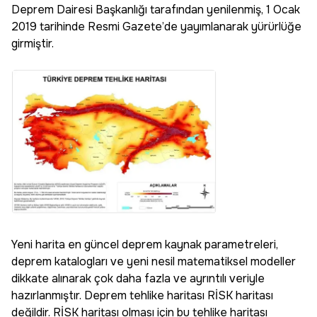
Deprem Dairesi Başkanlığı tarafından yenilenmiş, 1 Ocak
2019 tarihinde Resmi Gazete’de yayımlanarak yürürlüğe
girmiştir.
Yeni harita en güncel deprem kaynak parametreleri,
deprem katalogları ve yeni nesil matematiksel modeller
dikkate alınarak çok daha fazla ve ayrıntılı veriyle
hazırlanmıştır. Deprem tehlike haritası RİSK haritası
değildir. RİSK haritası olması için bu tehlike haritası