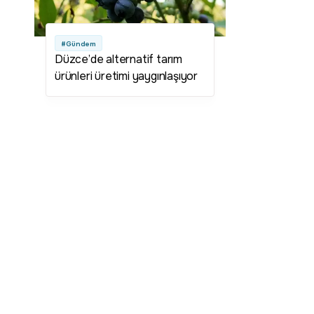
#Gündem
Düzce’de alternatif tarım
ürünleri üretimi yaygınlaşıyor