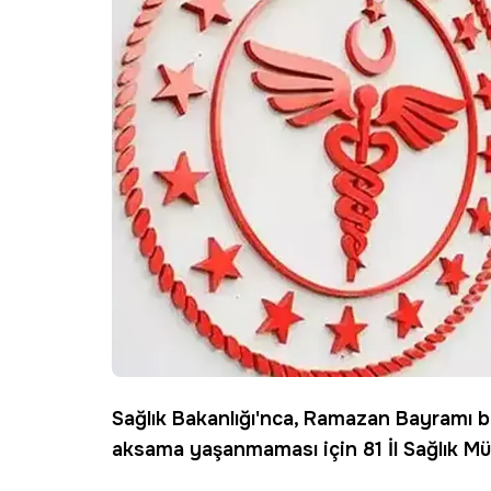
Sağlık
Bakanlığı'nca, Ramazan Bayramı b
aksama yaşanmaması için 81 İl Sağlık M