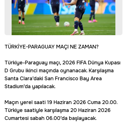
TÜRKİYE-PARAGUAY MAÇI NE ZAMAN?
Türkiye-Paraguay maçı, 2026 FIFA Dünya Kupası
D Grubu ikinci maçında oynanacak. Karşılaşma
Santa Clara’daki San Francisco Bay Area
Stadium’da yapılacak.
Maçın yerel saati 19 Haziran 2026 Cuma 20.00.
Türkiye saatiyle karşılaşma 20 Haziran 2026
Cumartesi sabah 06.00’da başlayacak.