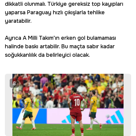
dikkatli olunmalı. Türkiye gereksiz top kayıpları
yaparsa Paraguay hızlı çıkışlarla tehlike
yaratabilir.
Ayrıca A Milli Takım’ın erken gol bulamaması
halinde baskı artabilir. Bu maçta sabır kadar
soğukkanlılık da belirleyici olacak.
8