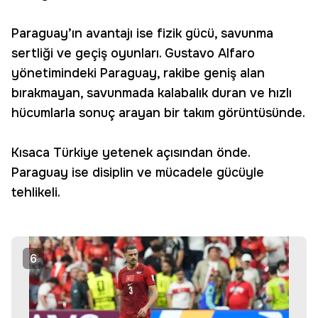
Paraguay’ın avantajı ise fizik gücü, savunma
sertliği ve geçiş oyunları. Gustavo Alfaro
yönetimindeki Paraguay, rakibe geniş alan
bırakmayan, savunmada kalabalık duran ve hızlı
hücumlarla sonuç arayan bir takım görüntüsünde.
Kısaca Türkiye yetenek açısından önde.
Paraguay ise disiplin ve mücadele gücüyle
tehlikeli.
6