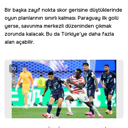
Bir başka zayıf nokta skor gerisine düştüklerinde
oyun planlarının sınırlı kalması. Paraguay ilk golü
yerse, savunma merkezli düzeninden çıkmak
zorunda kalacak. Bu da Türkiye’ye daha fazla
alan açabilir.
10