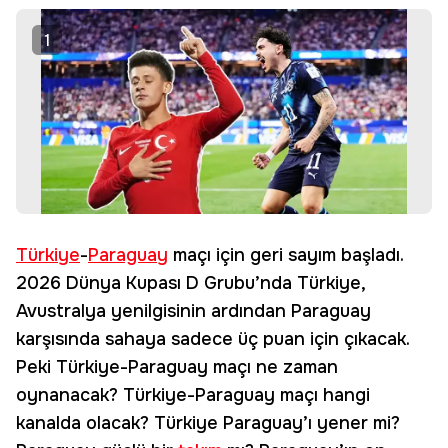
1
Türkiye
-
Paraguay
maçı için geri sayım başladı.
2026 Dünya Kupası D Grubu’nda Türkiye,
Avustralya yenilgisinin ardından Paraguay
karşısında sahaya sadece üç puan için çıkacak.
Peki Türkiye-Paraguay maçı ne zaman
oynanacak? Türkiye-Paraguay maçı hangi
kanalda olacak? Türkiye Paraguay’ı yener mi?