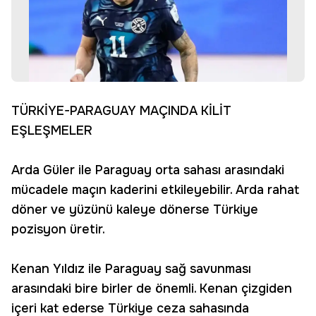
TÜRKİYE-PARAGUAY MAÇINDA KİLİT
EŞLEŞMELER
Arda Güler ile Paraguay orta sahası arasındaki
mücadele maçın kaderini etkileyebilir. Arda rahat
döner ve yüzünü kaleye dönerse Türkiye
pozisyon üretir.
Kenan Yıldız ile Paraguay sağ savunması
arasındaki bire birler de önemli. Kenan çizgiden
içeri kat ederse Türkiye ceza sahasında