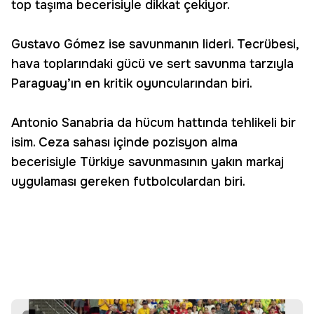
top taşıma becerisiyle dikkat çekiyor.
Gustavo Gómez ise savunmanın lideri. Tecrübesi,
hava toplarındaki gücü ve sert savunma tarzıyla
Paraguay’ın en kritik oyuncularından biri.
Antonio Sanabria da hücum hattında tehlikeli bir
isim. Ceza sahası içinde pozisyon alma
becerisiyle Türkiye savunmasının yakın markaj
uygulaması gereken futbolculardan biri.