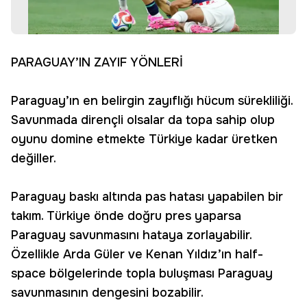
PARAGUAY’IN ZAYIF YÖNLERİ
Paraguay’ın en belirgin zayıflığı hücum sürekliliği.
Savunmada dirençli olsalar da topa sahip olup
oyunu domine etmekte Türkiye kadar üretken
değiller.
Paraguay baskı altında pas hatası yapabilen bir
takım. Türkiye önde doğru pres yaparsa
Paraguay savunmasını hataya zorlayabilir.
Özellikle Arda Güler ve Kenan Yıldız’ın half-
space bölgelerinde topla buluşması Paraguay
savunmasının dengesini bozabilir.