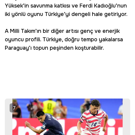
Yüksek’in savunma katkısı ve Ferdi Kadıoğlu’nun
iki yönlü oyunu Türkiye’yi dengeli hale getiriyor.
A Milli Takım’ın bir diğer artısı genç ve enerjik
oyuncu profili. Türkiye, doğru tempo yakalarsa
Paraguay’ı topun peşinden koşturabilir.
7