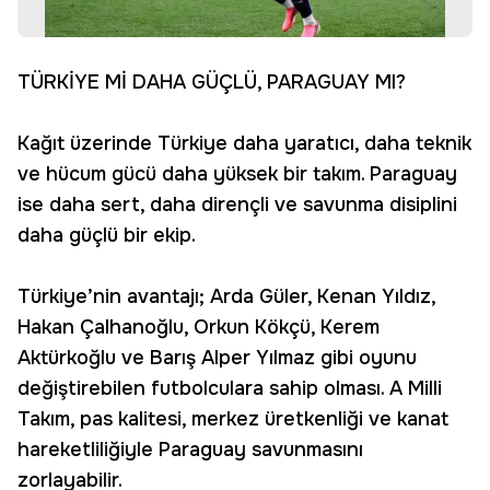
TÜRKİYE Mİ DAHA GÜÇLÜ, PARAGUAY MI?
Kağıt üzerinde Türkiye daha yaratıcı, daha teknik
ve hücum gücü daha yüksek bir takım. Paraguay
ise daha sert, daha dirençli ve savunma disiplini
daha güçlü bir ekip.
Türkiye’nin avantajı; Arda Güler, Kenan Yıldız,
Hakan Çalhanoğlu, Orkun Kökçü, Kerem
Aktürkoğlu ve Barış Alper Yılmaz gibi oyunu
değiştirebilen futbolculara sahip olması. A Milli
Takım, pas kalitesi, merkez üretkenliği ve kanat
hareketliliğiyle Paraguay savunmasını
zorlayabilir.