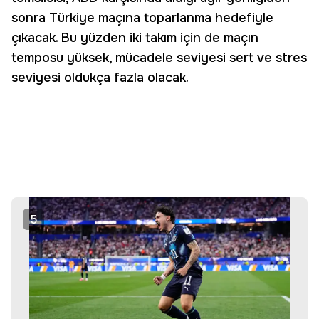
sonra Türkiye maçına toparlanma hedefiyle
çıkacak. Bu yüzden iki takım için de maçın
temposu yüksek, mücadele seviyesi sert ve stres
seviyesi oldukça fazla olacak.
5