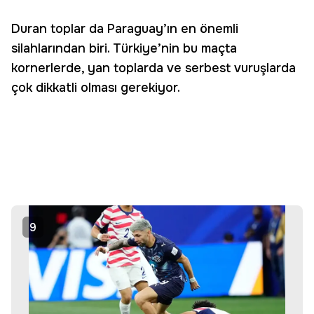
Duran toplar da Paraguay’ın en önemli
silahlarından biri. Türkiye’nin bu maçta
kornerlerde, yan toplarda ve serbest vuruşlarda
çok dikkatli olması gerekiyor.
9