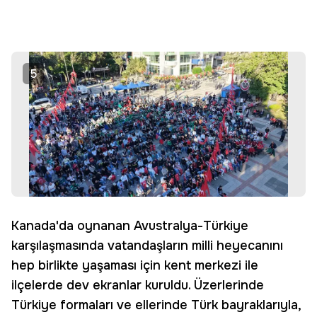
5
Kanada'da oynanan Avustralya-Türkiye
karşılaşmasında vatandaşların milli heyecanını
hep birlikte yaşaması için kent merkezi ile
ilçelerde dev ekranlar kuruldu. Üzerlerinde
Türkiye formaları ve ellerinde Türk bayraklarıyla,