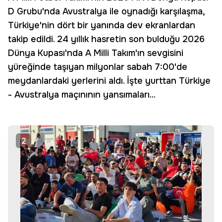
D Grubu'nda Avustralya ile oynadığı karşılaşma,
Türkiye'nin dört bir yanında dev ekranlardan
takip edildi. 24 yıllık hasretin son bulduğu 2026
Dünya Kupası'nda A Milli Takım'ın sevgisini
yüreğinde taşıyan milyonlar sabah 7:00'de
meydanlardaki yerlerini aldı. İşte yurttan Türkiye
- Avustralya maçınının yansımaları...
2