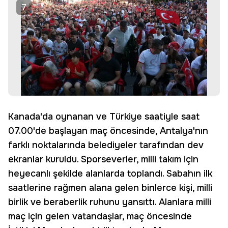
7
Kanada'da oynanan ve Türkiye saatiyle saat
07.00'de başlayan maç öncesinde, Antalya'nın
farklı noktalarında belediyeler tarafından dev
ekranlar kuruldu. Sporseverler, milli takım için
heyecanlı şekilde alanlarda toplandı. Sabahın ilk
saatlerine rağmen alana gelen binlerce kişi, milli
birlik ve beraberlik ruhunu yansıttı. Alanlara milli
maç için gelen vatandaşlar, maç öncesinde