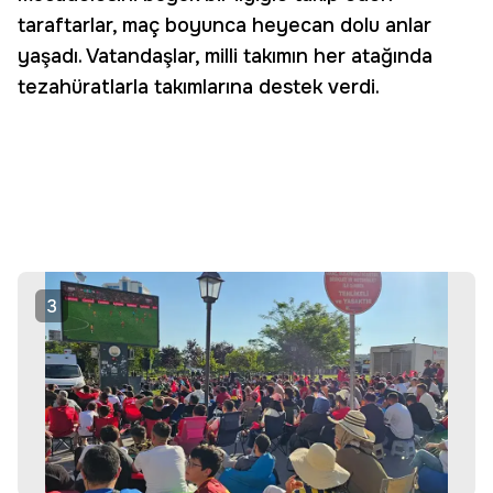
taraftarlar, maç boyunca heyecan dolu anlar
yaşadı. Vatandaşlar, milli takımın her atağında
tezahüratlarla takımlarına destek verdi.
3