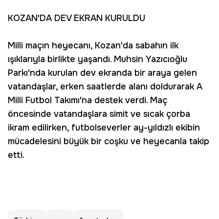
KOZAN'DA DEV EKRAN KURULDU
Milli maçın heyecanı, Kozan'da sabahın ilk
ışıklarıyla birlikte yaşandı. Muhsin Yazıcıoğlu
Parkı'nda kurulan dev ekranda bir araya gelen
vatandaşlar, erken saatlerde alanı doldurarak A
Milli Futbol Takımı'na destek verdi. Maç
öncesinde vatandaşlara simit ve sıcak çorba
ikram edilirken, futbolseverler ay-yıldızlı ekibin
mücadelesini büyük bir coşku ve heyecanla takip
etti.