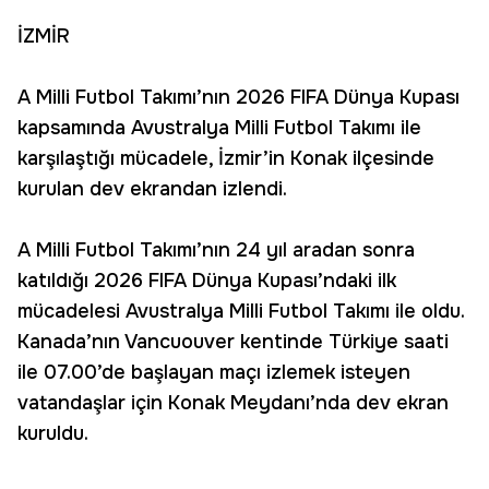
İZMİR
A Milli Futbol Takımı’nın 2026 FIFA Dünya Kupası
kapsamında Avustralya Milli Futbol Takımı ile
karşılaştığı mücadele, İzmir’in Konak ilçesinde
kurulan dev ekrandan izlendi.
A Milli Futbol Takımı’nın 24 yıl aradan sonra
katıldığı 2026 FIFA Dünya Kupası’ndaki ilk
mücadelesi Avustralya Milli Futbol Takımı ile oldu.
Kanada’nın Vancuouver kentinde Türkiye saati
ile 07.00’de başlayan maçı izlemek isteyen
vatandaşlar için Konak Meydanı’nda dev ekran
kuruldu.