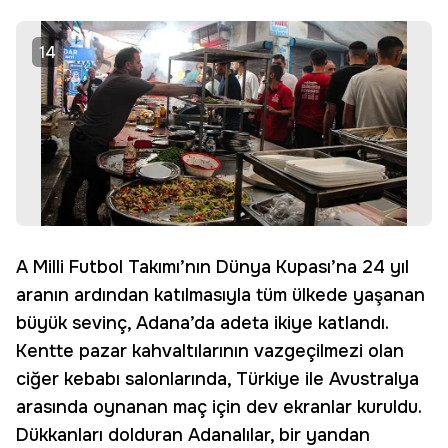
14
A Milli Futbol Takımı’nın Dünya Kupası’na 24 yıl
aranın ardından katılmasıyla tüm ülkede yaşanan
büyük sevinç, Adana’da adeta ikiye katlandı.
Kentte pazar kahvaltılarının vazgeçilmezi olan
ciğer kebabı salonlarında, Türkiye ile Avustralya
arasında oynanan maç için dev ekranlar kuruldu.
Dükkanları dolduran Adanalılar, bir yandan