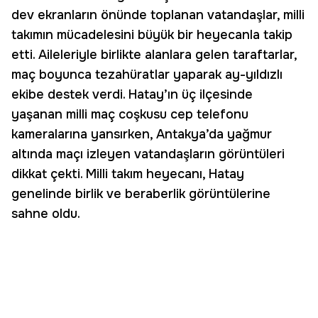
dev ekranların önünde toplanan vatandaşlar, milli
takımın mücadelesini büyük bir heyecanla takip
etti. Aileleriyle birlikte alanlara gelen taraftarlar,
maç boyunca tezahüratlar yaparak ay-yıldızlı
ekibe destek verdi. Hatay’ın üç ilçesinde
yaşanan milli maç coşkusu cep telefonu
kameralarına yansırken, Antakya’da yağmur
altında maçı izleyen vatandaşların görüntüleri
dikkat çekti. Milli takım heyecanı, Hatay
genelinde birlik ve beraberlik görüntülerine
sahne oldu.