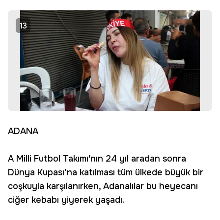
13
ADANA
A Milli Futbol Takımı'nın 24 yıl aradan sonra
Dünya Kupası’na katılması tüm ülkede büyük bir
coşkuyla karşılanırken, Adanalılar bu heyecanı
ciğer kebabı yiyerek yaşadı.