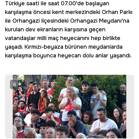
Türkiye saati ile saat 07.00'de başlayan
karşılaşma öncesi kent merkezindeki Orhan Parkı
ile Orhangazi ilçesindeki Orhangazi Meydanı'na
kurulan dev ekranların karşısına geçen
vatandaşlar milli maç heyecanını hep birlikte
yaşadı. Kırmızı-beyaza bürünen meydanlarda
karşılaşma boyunca heyecan dolu anlar yaşandı.
6