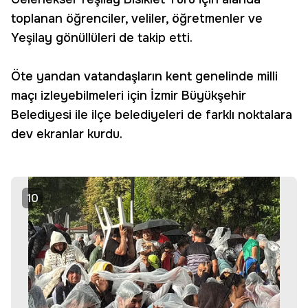
toplanan öğrenciler, veliler, öğretmenler ve
Yeşilay gönüllüleri de takip etti.
Öte yandan vatandaşların kent genelinde milli
maçı izleyebilmeleri için İzmir Büyükşehir
Belediyesi ile ilçe belediyeleri de farklı noktalara
dev ekranlar kurdu.
10