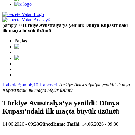
Şampiy10
Türkiye Avustralya’ya yenildi! Dünya Kupası'ndaki
ilk maçta büyük üzüntü
Paylaş
Haberler
Şampiy10 Haberleri
Türkiye Avustralya’ya yenildi! Dünya
Kupası'ndaki ilk maçta büyük üzüntü
Türkiye Avustralya’ya yenildi! Dünya
Kupası'ndaki ilk maçta büyük üzüntü
14.06.2026 - 09:28
Güncellenme Tarihi:
14.06.2026 - 09:30