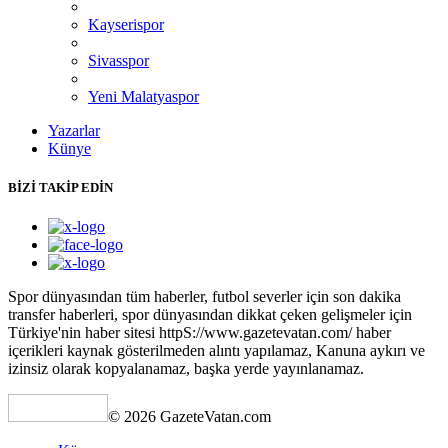
Kayserispor
Sivasspor
Yeni Malatyaspor
Yazarlar
Künye
BİZİ TAKİP EDİN
Spor dünyasından tüm haberler, futbol severler için son dakika
transfer haberleri, spor dünyasından dikkat çeken gelişmeler için
Türkiye'nin haber sitesi httpS://www.gazetevatan.com/ haber
içerikleri kaynak gösterilmeden alıntı yapılamaz, Kanuna aykırı ve
izinsiz olarak kopyalanamaz, başka yerde yayınlanamaz.
© 2026 GazeteVatan.com