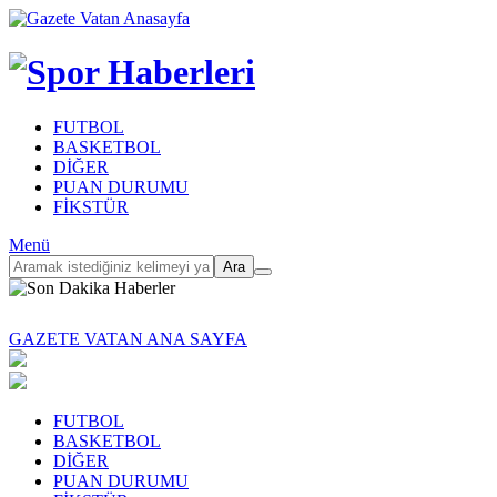
FUTBOL
BASKETBOL
DİĞER
PUAN DURUMU
FİKSTÜR
Menü
Ara
GAZETE VATAN ANA SAYFA
FUTBOL
BASKETBOL
DİĞER
PUAN DURUMU