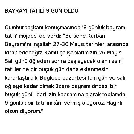
BAYRAM TATİLİ 9 GÜN OLDU
Cumhurbaşkanı konuşmasında ‘9 günlük bayram
tatili’ müjdesi de verdi: “Bu sene Kurban
Bayramı’nı inşallah 27-30 Mayıs tarihleri arasında
idrak edeceğiz. Kamu çalışanlarımızın 26 Mayıs
Salı günü öğleden sonra başlayacak olan resmi
tatillerine bir buçuk gün daha eklenmesini
kararlaştırdık. Böylece pazartesi tam gün ve salı
öğleye kadar olmak üzere bayram öncesi bir
buçuk günü idari izin kapsamına alarak toplamda
9 günlük bir tatil imkânı vermiş oluyoruz. Hayırlı
olsun diyorum.”