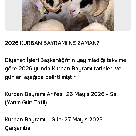
2026 KURBAN BAYRAMI NE ZAMAN?
Diyanet İşleri Başkanlığı'nın yayımladığı takvime
göre 2026 yılında Kurban Bayramı tarihleri ve
günleri aşağıda belirtilmiştir:
Kurban Bayramı Arifesi: 26 Mayıs 2026 - Salı
(Yarım Gün Tatil)
Kurban Bayramı 1. Gün: 27 Mayıs 2026 -
Çarşamba