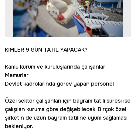
KİMLER 9 GÜN TATİL YAPACAK?
Kamu kurum ve kuruluşlarında çalışanlar
Memurlar
Devlet kadrolarında görev yapan personel
Özel sektör çalışanları için bayram tatili süresi ise
çalışılan kuruma göre değişebilecek. Birçok özel
şirketin de uzun bayram tatiline uyum sağlaması
bekleniyor.