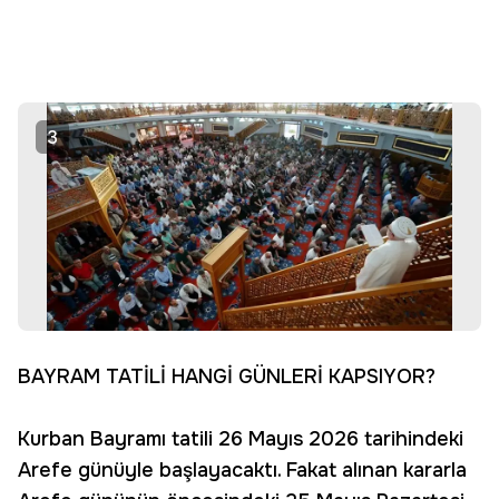
3
BAYRAM TATİLİ HANGİ GÜNLERİ KAPSIYOR?
Kurban Bayramı tatili 26 Mayıs 2026 tarihindeki
Arefe günüyle başlayacaktı. Fakat alınan kararla