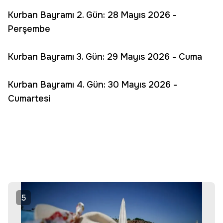
Kurban Bayramı 2. Gün: 28 Mayıs 2026 -
Perşembe
Kurban Bayramı 3. Gün: 29 Mayıs 2026 - Cuma
Kurban Bayramı 4. Gün: 30 Mayıs 2026 -
Cumartesi
5