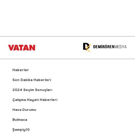
Haberler
Son Dakika Haberleri
2024 Seçim Sonuçları
Çalışma Hayatı Haberleri
Hava Durumu
Bulmaca
Şampiy10