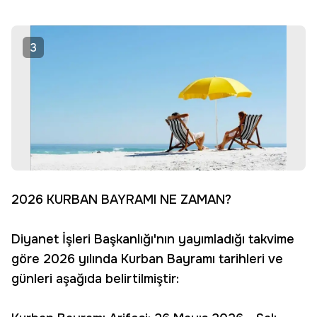
3
2026 KURBAN BAYRAMI NE ZAMAN?
Diyanet İşleri Başkanlığı'nın yayımladığı takvime
göre 2026 yılında Kurban Bayramı tarihleri ve
günleri aşağıda belirtilmiştir: