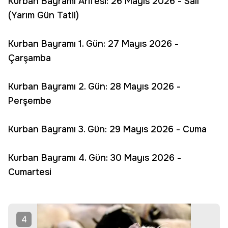
Kurban Bayramı Arifesi: 26 Mayıs 2026 - Salı
(Yarım Gün Tatil)
Kurban Bayramı 1. Gün: 27 Mayıs 2026 -
Çarşamba
Kurban Bayramı 2. Gün: 28 Mayıs 2026 -
Perşembe
Kurban Bayramı 3. Gün: 29 Mayıs 2026 - Cuma
Kurban Bayramı 4. Gün: 30 Mayıs 2026 -
Cumartesi
4