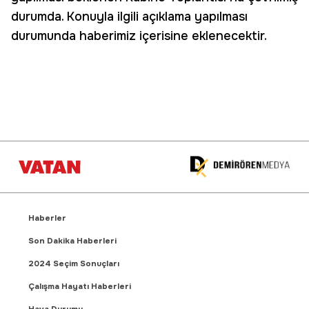
durumda. Konuyla ilgili açıklama yapılması
durumunda haberimiz içerisine eklenecektir.
Haberler
Son Dakika Haberleri
2024 Seçim Sonuçları
Çalışma Hayatı Haberleri