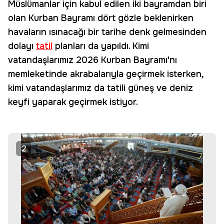
Müslümanlar için kabul edilen iki bayramdan biri
olan Kurban Bayramı dört gözle beklenirken
havaların ısınacağı bir tarihe denk gelmesinden
dolayı
tatil
planları da yapıldı. Kimi
vatandaşlarımız 2026 Kurban Bayramı'nı
memleketinde akrabalarıyla geçirmek isterken,
kimi vatandaşlarımız da tatili güneş ve deniz
keyfi yaparak geçirmek istiyor.
2