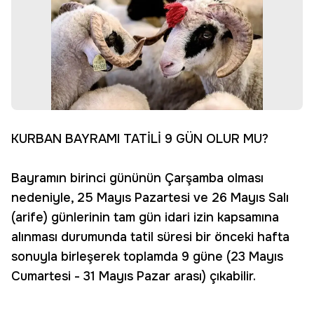
KURBAN BAYRAMI TATİLİ 9 GÜN OLUR MU?
Bayramın birinci gününün Çarşamba olması
nedeniyle, 25 Mayıs Pazartesi ve 26 Mayıs Salı
(arife) günlerinin tam gün idari izin kapsamına
alınması durumunda tatil süresi bir önceki hafta
sonuyla birleşerek toplamda 9 güne (23 Mayıs
Cumartesi - 31 Mayıs Pazar arası) çıkabilir.