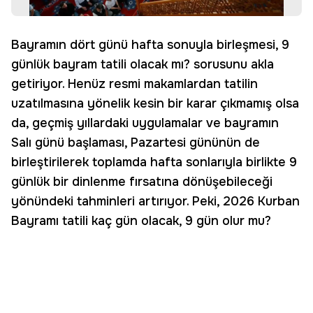
Bayramın dört günü hafta sonuyla birleşmesi, 9
günlük bayram tatili olacak mı? sorusunu akla
getiriyor. Henüz resmi makamlardan tatilin
uzatılmasına yönelik kesin bir karar çıkmamış olsa
da, geçmiş yıllardaki uygulamalar ve bayramın
Salı günü başlaması, Pazartesi gününün de
birleştirilerek toplamda hafta sonlarıyla birlikte 9
günlük bir dinlenme fırsatına dönüşebileceği
yönündeki tahminleri artırıyor. Peki, 2026 Kurban
Bayramı tatili kaç gün olacak, 9 gün olur mu?