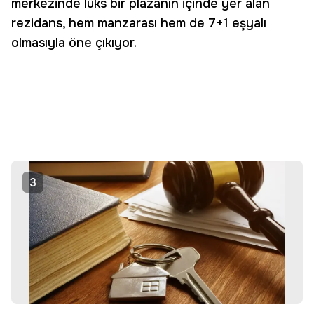
merkezinde lüks bir plazanın içinde yer alan
rezidans, hem manzarası hem de 7+1 eşyalı
olmasıyla öne çıkıyor.
3