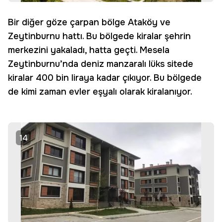
Bir diğer göze çarpan bölge Ataköy ve
Zeytinburnu hattı. Bu bölgede kiralar şehrin
merkezini yakaladı, hatta geçti. Mesela
Zeytinburnu’nda deniz manzaralı lüks sitede
kiralar 400 bin liraya kadar çıkıyor. Bu bölgede
de kimi zaman evler eşyalı olarak kiralanıyor.
14