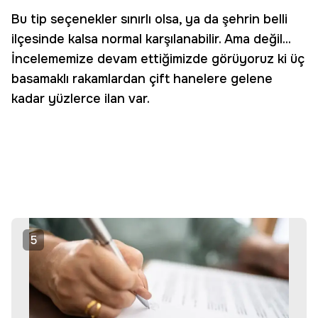
Bu tip seçenekler sınırlı olsa, ya da şehrin belli
ilçesinde kalsa normal karşılanabilir. Ama değil...
İncelememize devam ettiğimizde görüyoruz ki üç
basamaklı rakamlardan çift hanelere gelene
kadar yüzlerce ilan var.
5