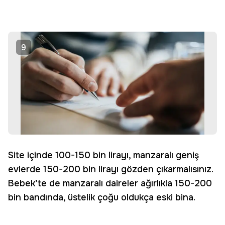
9
Site içinde 100-150 bin lirayı, manzaralı geniş
evlerde 150-200 bin lirayı gözden çıkarmalısınız.
Bebek’te de manzaralı daireler ağırlıkla 150-200
bin bandında, üstelik çoğu oldukça eski bina.