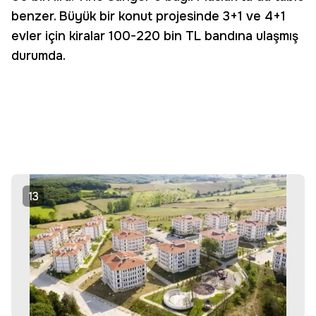
benzer. Büyük bir konut projesinde 3+1 ve 4+1
evler için kiralar 100-220 bin TL bandına ulaşmış
durumda.
13