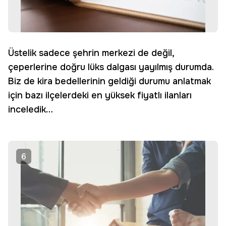
Üstelik sadece şehrin merkezi de değil,
çeperlerine doğru lüks dalgası yayılmış durumda.
Biz de kira bedellerinin geldiği durumu anlatmak
için bazı ilçelerdeki en yüksek fiyatlı ilanları
inceledik…
6