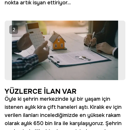
nokta artık isyan ettiriyor...
2
YÜZLERCE İLAN VAR
Öyle ki şehrin merkezinde iyi bir yaşam için
istenen aylık kira çift haneleri aştı. Kiralık ev için
verilen ilanları incelediğimizde en yüksek rakam
olarak aylık 650 bin lira ile karşılaşıyoruz. Şehrin