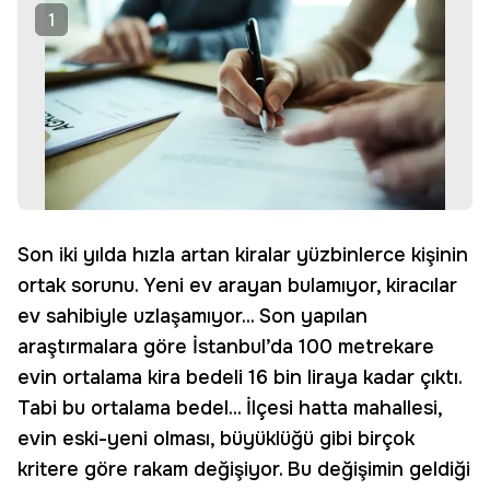
1
Son iki yılda hızla artan kiralar yüzbinlerce kişinin
ortak sorunu. Yeni ev arayan bulamıyor, kiracılar
ev sahibiyle uzlaşamıyor... Son yapılan
araştırmalara göre İstanbul’da 100 metrekare
evin ortalama kira bedeli 16 bin liraya kadar çıktı.
Tabi bu ortalama bedel... İlçesi hatta mahallesi,
evin eski-yeni olması, büyüklüğü gibi birçok
kritere göre rakam değişiyor. Bu değişimin geldiği