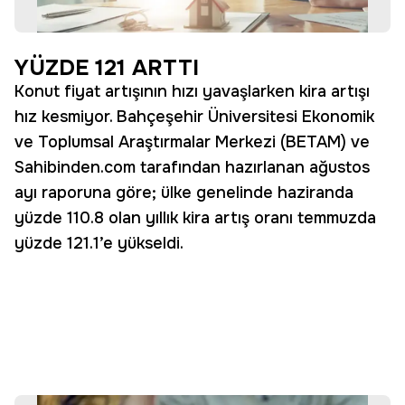
YÜZDE 121 ARTTI
Konut fiyat artışının hızı yavaşlarken kira artışı
hız kesmiyor. Bahçeşehir Üniversitesi Ekonomik
ve Toplumsal Araştırmalar Merkezi (BETAM) ve
Sahibinden.com tarafından hazırlanan ağustos
ayı raporuna göre; ülke genelinde haziranda
yüzde 110.8 olan yıllık kira artış oranı temmuzda
yüzde 121.1’e yükseldi.