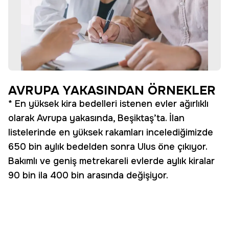
AVRUPA YAKASINDAN ÖRNEKLER
* En yüksek kira bedelleri istenen evler ağırlıklı
olarak Avrupa yakasında, Beşiktaş’ta. İlan
listelerinde en yüksek rakamları incelediğimizde
650 bin aylık bedelden sonra Ulus öne çıkıyor.
Bakımlı ve geniş metrekareli evlerde aylık kiralar
90 bin ila 400 bin arasında değişiyor.