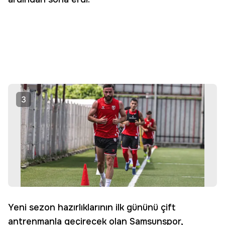
3
Yeni sezon hazırlıklarının ilk gününü çift
antrenmanla geçirecek olan Samsunspor,