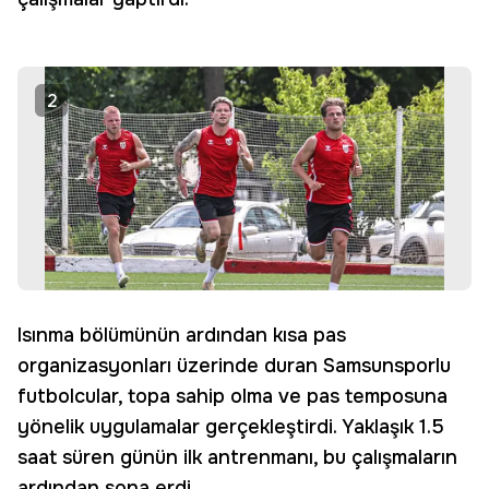
2
Isınma bölümünün ardından kısa pas
organizasyonları üzerinde duran Samsunsporlu
futbolcular, topa sahip olma ve pas temposuna
yönelik uygulamalar gerçekleştirdi. Yaklaşık 1.5
saat süren günün ilk antrenmanı, bu çalışmaların
ardından sona erdi.