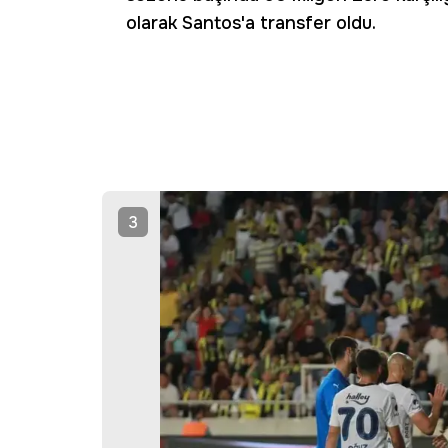
olarak Santos'a transfer oldu.
3