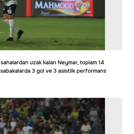
 sahalardan uzak kalan Neymar, toplam 14
müsabakalarda 3 gol ve 3 asistlik performans