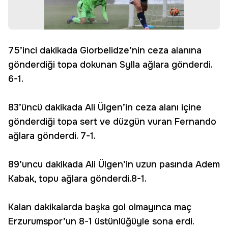
75’inci dakikada Giorbelidze’nin ceza alanına
gönderdiği topa dokunan Sylla ağlara gönderdi.
6-1.
83’üncü dakikada Ali Ülgen’in ceza alanı içine
gönderdiği topa sert ve düzgün vuran Fernando
ağlara gönderdi. 7-1.
89’uncu dakikada Ali Ülgen’in uzun pasında Adem
Kabak, topu ağlara gönderdi.8-1.
Kalan dakikalarda başka gol olmayınca maç
Erzurumspor’un 8-1 üstünlüğüyle sona erdi.