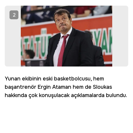
2
Yunan ekibinin eski basketbolcusu, hem
başantrenör Ergin Ataman hem de Sloukas
hakkında çok konuşulacak açıklamalarda bulundu.