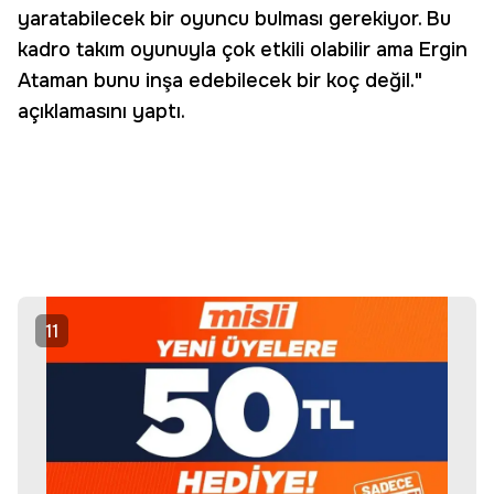
yaratabilecek bir oyuncu bulması gerekiyor. Bu
kadro takım oyunuyla çok etkili olabilir ama Ergin
Ataman bunu inşa edebilecek bir koç değil."
açıklamasını yaptı.
11