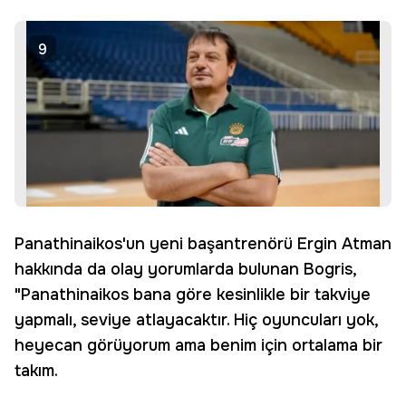
9
Panathinaikos'un yeni başantrenörü Ergin Atman
hakkında da olay yorumlarda bulunan Bogris,
"Panathinaikos bana göre kesinlikle bir takviye
yapmalı, seviye atlayacaktır. Hiç oyuncuları yok,
heyecan görüyorum ama benim için ortalama bir
takım.