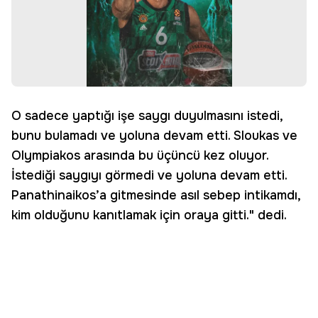
O sadece yaptığı işe saygı duyulmasını istedi,
bunu bulamadı ve yoluna devam etti. Sloukas ve
Olympiakos arasında bu üçüncü kez oluyor.
İstediği saygıyı görmedi ve yoluna devam etti.
Panathinaikos’a gitmesinde asıl sebep intikamdı,
kim olduğunu kanıtlamak için oraya gitti." dedi.