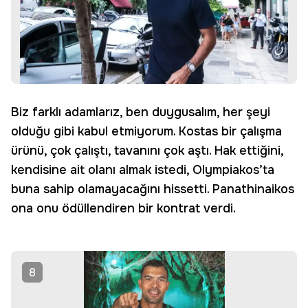
Biz farklı adamlarız, ben duygusalım, her şeyi
olduğu gibi kabul etmiyorum. Kostas bir çalışma
ürünü, çok çalıştı, tavanını çok aştı. Hak ettiğini,
kendisine ait olanı almak istedi, Olympiakos’ta
buna sahip olamayacağını hissetti. Panathinaikos
ona onu ödüllendiren bir kontrat verdi.
8