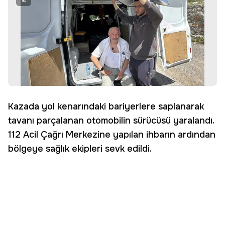
Kazada yol kenarındaki bariyerlere saplanarak
tavanı parçalanan otomobilin sürücüsü yaralandı.
112 Acil Çağrı Merkezine yapılan ihbarın ardından
bölgeye sağlık ekipleri sevk edildi.