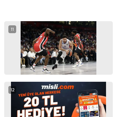
11
12