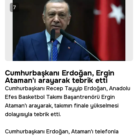
7
Cumhurbaşkanı Erdoğan, Ergin
Ataman'ı arayarak tebrik etti
Cumhurbaşkanı Recep Tayyip Erdoğan, Anadolu
Efes Basketbol Takımı Başantrenörü Ergin
Ataman'ı arayarak, takımın finale yükselmesi
dolayısıyla tebrik etti.
Cumhurbaşkanı Erdoğan, Ataman'ı telefonla