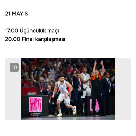
21 MAYIS
17.00 Üçüncülük maçı
20.00 Final karşılaşması
10