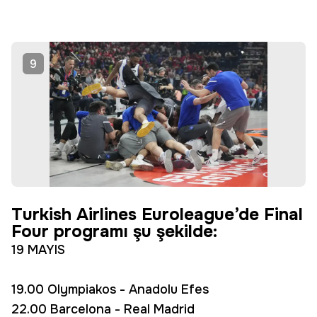
9
Turkish Airlines Euroleague’de Final
Four programı şu şekilde:
19 MAYIS
19.00 Olympiakos - Anadolu Efes
22.00 Barcelona - Real Madrid