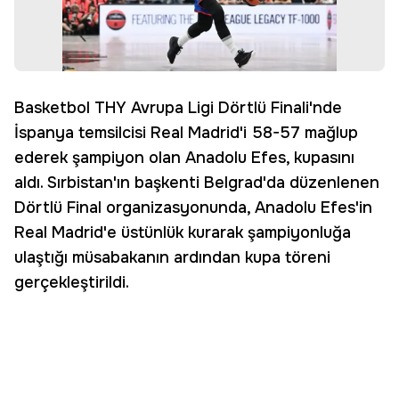
Basketbol THY Avrupa Ligi Dörtlü Finali'nde
İspanya temsilcisi Real Madrid'i 58-57 mağlup
ederek şampiyon olan Anadolu Efes, kupasını
aldı. Sırbistan'ın başkenti Belgrad'da düzenlenen
Dörtlü Final organizasyonunda, Anadolu Efes'in
Real Madrid'e üstünlük kurarak şampiyonluğa
ulaştığı müsabakanın ardından kupa töreni
gerçekleştirildi.