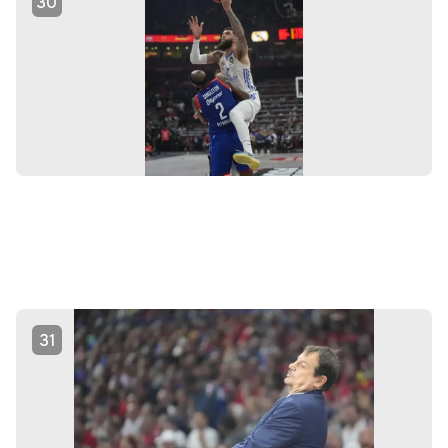
30
31