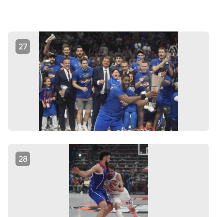
27
28