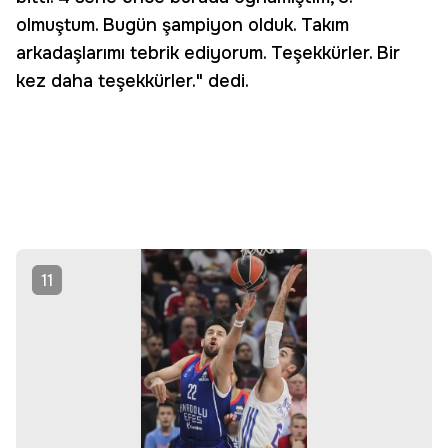
olmuştum. Bugün şampiyon olduk. Takım
arkadaşlarımı tebrik ediyorum. Teşekkürler. Bir
kez daha teşekkürler." dedi.
11