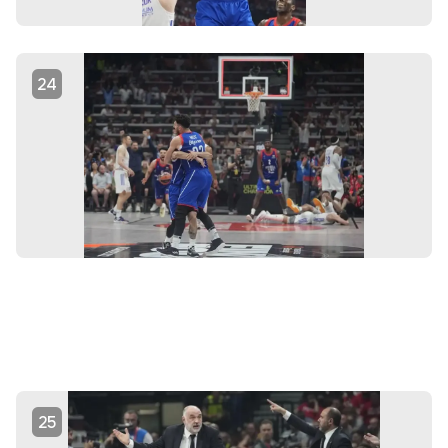
24
25