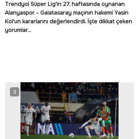
Trendyol Süper Lig'in 27. haftasında oynanan
Alanyaspor - Galatasaray maçının hakemi Yasin
Kol'un kararlarını değerlendirdi. İşte dikkat çeken
yorumlar...
3