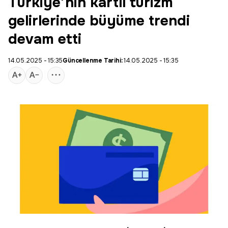
Türkiye’nin kartlı turizm
gelirlerinde büyüme trendi
devam etti
14.05.2025 - 15:35
Güncellenme Tarihi:
14.05.2025 - 15:35