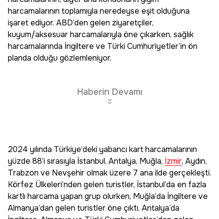
harcamalarının toplamıyla neredeyse eşit olduğuna
işaret ediyor. ABD’den gelen ziyaretçiler,
kuyum/aksesuar harcamalarıyla öne çıkarken, sağlık
harcamalarında İngiltere ve Türki Cumhuriyetler’in ön
planda olduğu gözlemleniyor.
Haberin Devamı
2024 yılında Türkiye’deki yabancı kart harcamalarının
yüzde 88’i sırasıyla İstanbul, Antalya, Muğla,
İzmir
, Aydın,
Trabzon ve Nevşehir olmak üzere 7 ana ilde gerçekleşti.
Körfez Ülkeleri’nden gelen turistler, İstanbul’da en fazla
kartlı harcama yapan grup olurken, Muğla’da İngiltere ve
Almanya’dan gelen turistler öne çıktı. Antalya’da