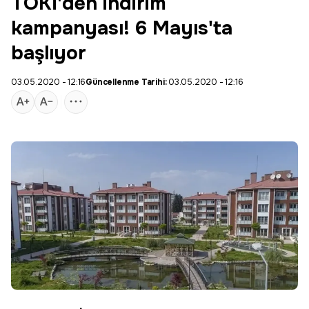
TOKİ'den indirim
kampanyası! 6 Mayıs'ta
başlıyor
03.05.2020 - 12:16
Güncellenme Tarihi:
03.05.2020 - 12:16