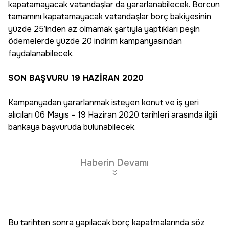
kapatamayacak vatandaşlar da yararlanabilecek. Borcun
tamamını kapatamayacak vatandaşlar borç bakiyesinin
yüzde 25’inden az olmamak şartıyla yaptıkları peşin
ödemelerde yüzde 20 indirim kampanyasından
faydalanabilecek.
SON BAŞVURU 19 HAZİRAN 2020
Kampanyadan yararlanmak isteyen konut ve iş yeri
alıcıları 06 Mayıs – 19 Haziran 2020 tarihleri arasında ilgili
bankaya başvuruda bulunabilecek.
Haberin Devamı
Bu tarihten sonra yapılacak borç kapatmalarında söz