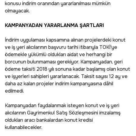
konusu indirim oranından yararlanılması mümkün
olmayacak.
KAMPANYADAN YARARLANMA ŞARTLARI
İndirim uygulaması kapsamına alınan projelerdeki konut
ve iş yeri alıcılarının başvuru tarihi itibarıyla TOKİ'ye
ödemekle yükümlü oldukları aidat ve herhangi bir
borcunun bulunmaması gerekiyor. Kampanyadan, geri
ödeme taksiti 2018 yılı sonuna kadar başlamış olan konut
ve işyerleri sahipleri yararlanacak. Taksit sayısı 12 ay ve
daha az kalan projeler indirim kampanyasına dâhil
edilmedi.
Kampanyadan faydalanmak isteyen konut ve iş yeri
alıcılarının Gayrimenkul Satış Sözleşmesini imzalamış
oldukları aracı bankalardan konut kredisi
kullanabilecekler.