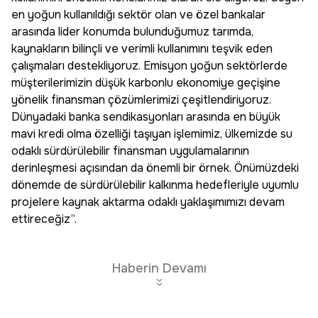
en yoğun kullanıldığı sektör olan ve özel bankalar
arasında lider konumda bulunduğumuz tarımda,
kaynakların bilinçli ve verimli kullanımını teşvik eden
çalışmaları destekliyoruz. Emisyon yoğun sektörlerde
müşterilerimizin düşük karbonlu ekonomiye geçişine
yönelik finansman çözümlerimizi çeşitlendiriyoruz.
Dünyadaki banka sendikasyonları arasında en büyük
mavi kredi olma özelliği taşıyan işlemimiz, ülkemizde su
odaklı sürdürülebilir finansman uygulamalarının
derinleşmesi açısından da önemli bir örnek. Önümüzdeki
dönemde de sürdürülebilir kalkınma hedefleriyle uyumlu
projelere kaynak aktarma odaklı yaklaşımımızı devam
ettireceğiz”.
Haberin Devamı