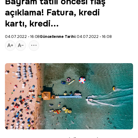
Bayram tatili öncesi flaş
açıklama! Fatura, kredi
kartı, kredi...
04.07.2022 - 16:08
Güncellenme Tarihi:
04.07.2022 - 16:08