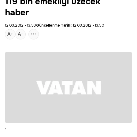
119 bin emekliyi üzecek
haber
12.03.2012 - 13:50
Güncellenme Tarihi:
12.03.2012 - 13:50
.