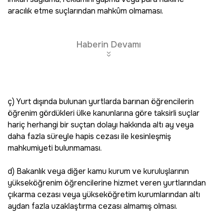
aracılık etme suçlarından mahkûm olmaması.
Haberin Devamı
ç) Yurt dışında bulunan yurtlarda barınan öğrencilerin
öğrenim gördükleri ülke kanunlarına göre taksirli suçlar
hariç herhangi bir suçtan dolayı hakkında altı ay veya
daha fazla süreyle hapis cezası ile kesinleşmiş
mahkumiyeti bulunmaması.
d) Bakanlık veya diğer kamu kurum ve kuruluşlarının
yükseköğrenim öğrencilerine hizmet veren yurtlarından
çıkarma cezası veya yükseköğretim kurumlarından altı
aydan fazla uzaklaştırma cezası almamış olması.