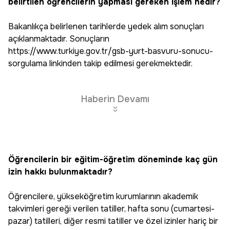
belirtilen öğrencilerin yapması gereken işlem nedir?
Bakanlıkça belirlenen tarihlerde yedek alım sonuçları
açıklanmaktadır. Sonuçların
https://www.turkiye.gov.tr/gsb-yurt-basvuru-sonucu-
sorgulama linkinden takip edilmesi gerekmektedir.
Haberin Devamı
Öğrencilerin bir eğitim-öğretim döneminde kaç gün
izin hakkı bulunmaktadır?
Öğrencilere, yükseköğretim kurumlarının akademik
takvimleri gereği verilen tatiller, hafta sonu (cumartesi-
pazar) tatilleri, diğer resmi tatiller ve özel izinler hariç bir