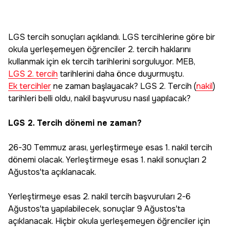
LGS tercih sonuçları açıklandı. LGS tercihlerine göre bir
okula yerleşemeyen öğrenciler 2. tercih haklarını
kullanmak için ek tercih tarihlerini sorguluyor. MEB,
LGS 2. tercih
tarihlerini daha önce duyurmuştu.
Ek tercihler
ne zaman başlayacak? LGS 2. Tercih (
nakil
)
tarihleri belli oldu, nakil başvurusu nasıl yapılacak?
LGS 2. Tercih dönemi ne zaman?
26-30 Temmuz arası, yerleştirmeye esas 1. nakil tercih
dönemi olacak. Yerleştirmeye esas 1. nakil sonuçları 2
Ağustos'ta açıklanacak.
Yerleştirmeye esas 2. nakil tercih başvuruları 2-6
Ağustos'ta yapılabilecek, sonuçlar 9 Ağustos'ta
açıklanacak. Hiçbir okula yerleşemeyen öğrenciler için