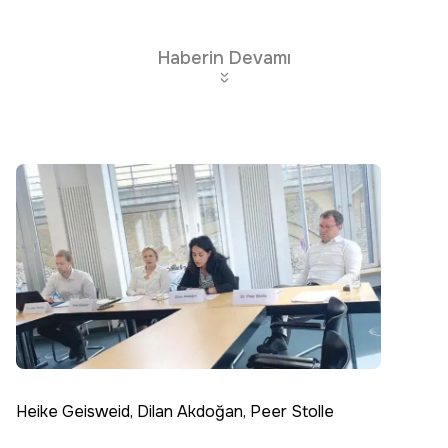
Haberin Devamı
Heike Geisweid, Dilan Akdoğan, Peer Stolle