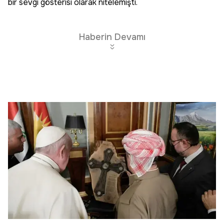
bir sevgi gösterisi olarak nitelemişti.
Haberin Devamı