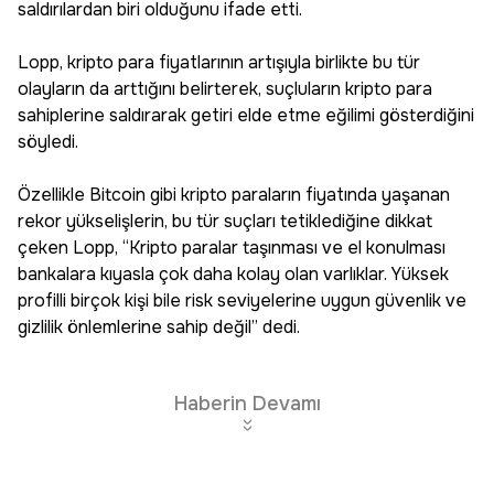
saldırılardan biri olduğunu ifade etti.
Lopp, kripto para fiyatlarının artışıyla birlikte bu tür
olayların da arttığını belirterek, suçluların kripto para
sahiplerine saldırarak getiri elde etme eğilimi gösterdiğini
söyledi.
Özellikle Bitcoin gibi kripto paraların fiyatında yaşanan
rekor yükselişlerin, bu tür suçları tetiklediğine dikkat
çeken Lopp, “Kripto paralar taşınması ve el konulması
bankalara kıyasla çok daha kolay olan varlıklar. Yüksek
profilli birçok kişi bile risk seviyelerine uygun güvenlik ve
gizlilik önlemlerine sahip değil” dedi.
Haberin Devamı