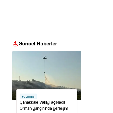
Güncel Haberler
#Gündem
Çanakkale Valiliği açıkladı!
Orman yangınında yerleşim