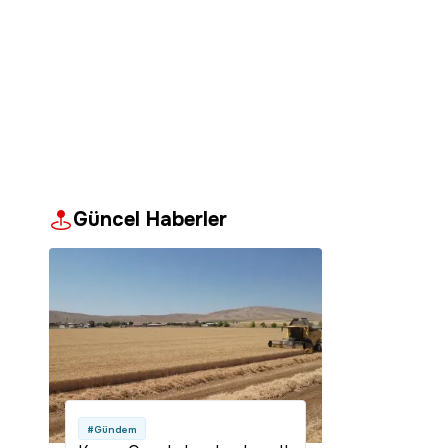
Güncel Haberler
#Gündem