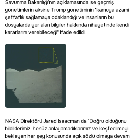
Savunma Bakanlığı’nın açıklamasında ise geçmiş
yönetimlerin aksine Trump yönetiminin "kamuya azami
şeffaflık sağlamaya odaklandığı ve insanların bu
dosyalarda yer alan bilgiler hakkında nihayetinde kendi
kararlarını verebileceği" ifade edildi.
NASA Direktörü Jared Isaacman da "Doğru olduğunu
bildiklerimiz, henüz anlayamadıklarımız ve keşfedilmeyi
bekleyen her şey konusunda açık sözlü olmaya devam