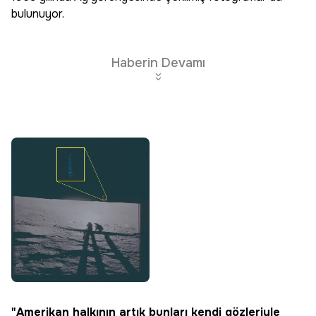
bulunuyor.
Haberin Devamı
"Amerikan halkının artık bunları kendi gözleriyle