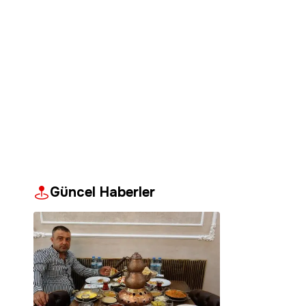
Güncel Haberler