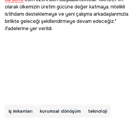
olarak ülkemizin üretim gücüne değer katmaya, nitelikli
istihdamı desteklemeye ve yeni çalışma arkadaşlarımızla
birlikte geleceği şekillendirmeye devam edeceğiz."
ifadelerine yer verildi.
iş imkanları
kurumsal dönöşüm
teknoloji