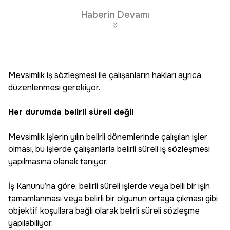
Haberin Devamı
Mevsimlik iş sözleşmesi ile çalışanların hakları ayrıca
düzenlenmesi gerekiyor.
Her durumda belirli süreli değil
Mevsimlik işlerin yılın belirli dönemlerinde çalışılan işler
olması, bu işlerde çalışanlarla belirli süreli iş sözleşmesi
yapılmasına olanak tanıyor.
İş Kanunu’na göre; belirli süreli işlerde veya belli bir işin
tamamlanması veya belirli bir olgunun ortaya çıkması gibi
objektif koşullara bağlı olarak belirli süreli sözleşme
yapılabiliyor.