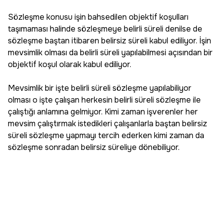
Sözleşme konusu işin bahsedilen objektif koşulları
taşımaması halinde sözleşmeye belirli süreli denilse de
sözleşme baştan itibaren belirsiz süreli kabul ediliyor. İşin
mevsimlik olması da belirli süreli yapılabilmesi açısından bir
objektif koşul olarak kabul ediliyor.
Mevsimlik bir işte belirli süreli sözleşme yapılabiliyor
olması o işte çalışan herkesin belirli süreli sözleşme ile
çalıştığı anlamına gelmiyor. Kimi zaman işverenler her
mevsim çalıştırmak istedikleri çalışanlarla baştan belirsiz
süreli sözleşme yapmayı tercih ederken kimi zaman da
sözleşme sonradan belirsiz süreliye dönebiliyor.