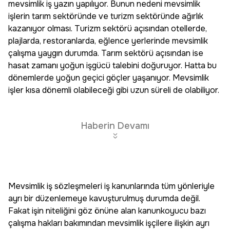
mevsimlik iş yazın yapılıyor. Bunun nedeni mevsimlik
işlerin tarım sektöründe ve turizm sektöründe ağırlık
kazanıyor olması. Turizm sektörü açısından otellerde,
plajlarda, restoranlarda, eğlence yerlerinde mevsimlik
çalışma yaygın durumda. Tarım sektörü açısından ise
hasat zamanı yoğun işgücü talebini doğuruyor. Hatta bu
dönemlerde yoğun geçici göçler yaşanıyor. Mevsimlik
işler kısa dönemli olabileceği gibi uzun süreli de olabiliyor.
Haberin Devamı
Mevsimlik iş sözleşmeleri iş kanunlarında tüm yönleriyle
ayrı bir düzenlemeye kavuşturulmuş durumda değil.
Fakat işin niteliğini göz önüne alan kanunkoyucu bazı
çalışma hakları bakımından mevsimlik işçilere ilişkin ayrı