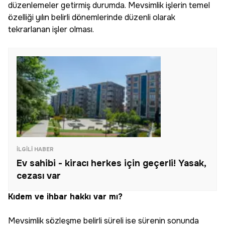
düzenlemeler getirmiş durumda. Mevsimlik işlerin temel
özelliği yılın belirli dönemlerinde düzenli olarak
tekrarlanan işler olması.
İLGILI HABER
Ev sahibi - kiracı herkes için geçerli! Yasak,
cezası var
Kıdem ve ihbar hakkı var mı?
Mevsimlik sözleşme belirli süreli ise sürenin sonunda