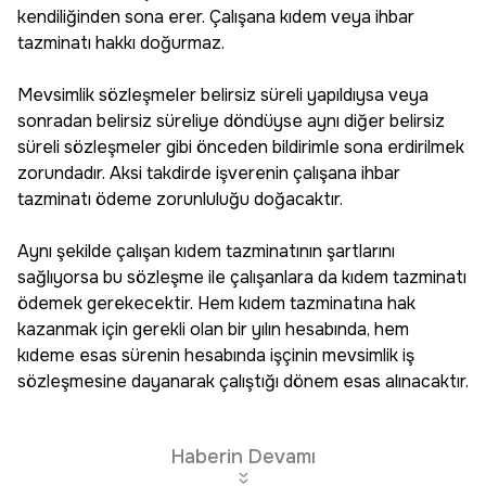
kendiliğinden sona erer. Çalışana kıdem veya ihbar
tazminatı hakkı doğurmaz.
Mevsimlik sözleşmeler belirsiz süreli yapıldıysa veya
sonradan belirsiz süreliye döndüyse aynı diğer belirsiz
süreli sözleşmeler gibi önceden bildirimle sona erdirilmek
zorundadır. Aksi takdirde işverenin çalışana ihbar
tazminatı ödeme zorunluluğu doğacaktır.
Aynı şekilde çalışan kıdem tazminatının şartlarını
sağlıyorsa bu sözleşme ile çalışanlara da kıdem tazminatı
ödemek gerekecektir. Hem kıdem tazminatına hak
kazanmak için gerekli olan bir yılın hesabında, hem
kıdeme esas sürenin hesabında işçinin mevsimlik iş
sözleşmesine dayanarak çalıştığı dönem esas alınacaktır.
Haberin Devamı