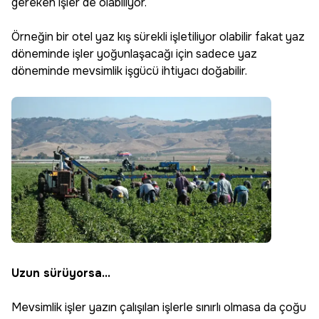
gereken işler de olabiliyor.
Örneğin bir otel yaz kış sürekli işletiliyor olabilir fakat yaz
döneminde işler yoğunlaşacağı için sadece yaz
döneminde mevsimlik işgücü ihtiyacı doğabilir.
Uzun sürüyorsa...
Mevsimlik işler yazın çalışılan işlerle sınırlı olmasa da çoğu