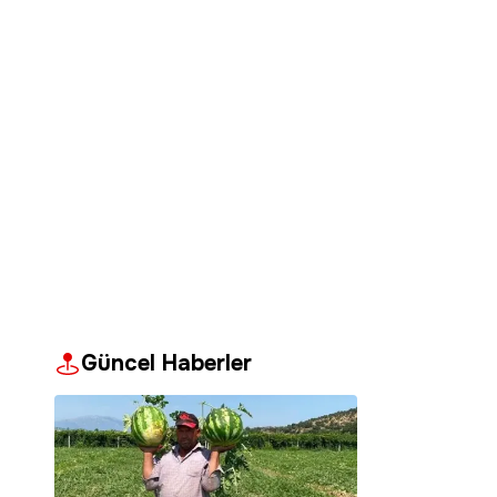
Güncel Haberler