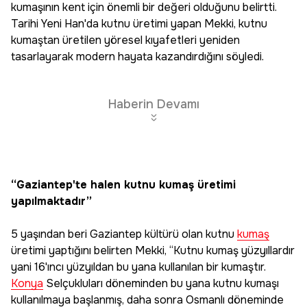
kumaşının kent için önemli bir değeri olduğunu belirtti.
Tarihi Yeni Han'da kutnu üretimi yapan Mekki, kutnu
kumaştan üretilen yöresel kıyafetleri yeniden
tasarlayarak modern hayata kazandırdığını söyledi.
Haberin Devamı
“Gaziantep'te halen kutnu kumaş üretimi
yapılmaktadır”
5 yaşından beri Gaziantep kültürü olan kutnu
kumaş
üretimi yaptığını belirten Mekki, “Kutnu kumaş yüzyıllardır
yani 16'ıncı yüzyıldan bu yana kullanılan bir kumaştır.
Konya
Selçukluları döneminden bu yana kutnu kumaşı
kullanılmaya başlanmış, daha sonra Osmanlı döneminde