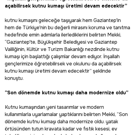
açabilirsek kutnu kumaşı üretimi devam edecektir”
kutnu kumaşını geleceğe taşıyarak hem Gaziantep'in
hem de Türkiye'nin bu değerli mirasını koruma ve tanıtma
hedefinde emin adımlarla ilerlediklerini belirten Mekki,
“Gaziantep'te, Büyükşehir Belediyesi ve Gaziantep
Valiliğinin, Kültür ve Turizm Bakanlığı nezdinde kutnu
kumaşı için başlattığı çalışmlar devam ediyor. İnşallah
gençlerimize öğretebilirsek ve okulunu da açabilirsek
kutnu kumaşı üretimi devam edecektir” şeklinde
konuştu.
“Son dönemde kutnu kumaşı daha modernize oldu”
Kutnu kumaşından yeni tasarımlar ve modern
kullanımlarla uyarlamalar yaptıklarını belirten Mekki, “Son
dönemde kutnu kumaşı daha modernize oldu. yatak
örtüsünden tutun kravata kadar ve fıstık kesesi, ev