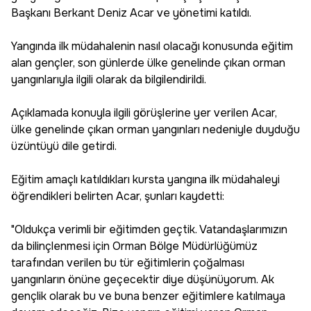
Başkanı Berkant Deniz Acar ve yönetimi katıldı.
Yangında ilk müdahalenin nasıl olacağı konusunda eğitim
alan gençler, son günlerde ülke genelinde çıkan orman
yangınlarıyla ilgili olarak da bilgilendirildi.
Açıklamada konuyla ilgili görüşlerine yer verilen Acar,
ülke genelinde çıkan orman yangınları nedeniyle duyduğu
üzüntüyü dile getirdi.
Eğitim amaçlı katıldıkları kursta yangına ilk müdahaleyi
öğrendikleri belirten Acar, şunları kaydetti:
"Oldukça verimli bir eğitimden geçtik. Vatandaşlarımızın
da bilinçlenmesi için Orman Bölge Müdürlüğümüz
tarafından verilen bu tür eğitimlerin çoğalması
yangınların önüne geçecektir diye düşünüyorum. Ak
gençlik olarak bu ve buna benzer eğitimlere katılmaya