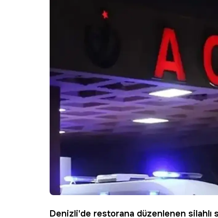
Denizli'de restorana düzenlenen silahlı sa