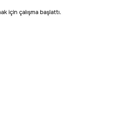
ak için çalışma başlattı.