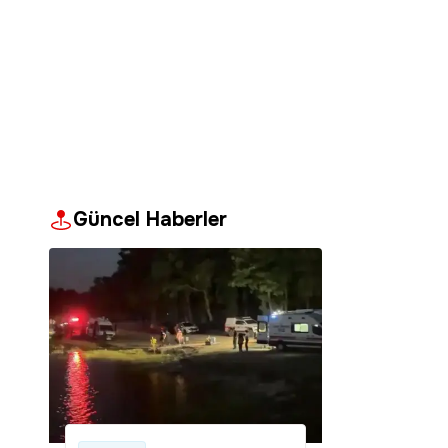
Güncel Haberler