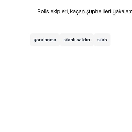
Polis ekipleri, kaçan şüphelileri yakalam
yaralanma
silahlı saldırı
silah