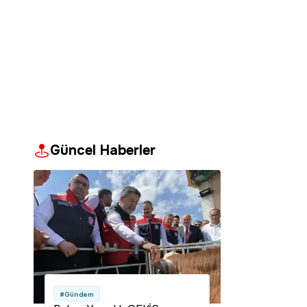
Güncel Haberler
#Gündem