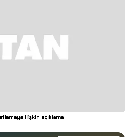
atlamaya ilişkin açıklama