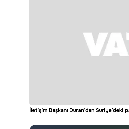
İletişim Başkanı Duran’dan Suriye’deki p