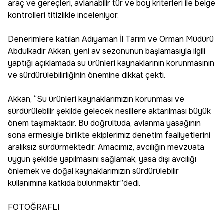
araç ve gereçleri, avlanabilir tür ve boy kriterleri ile belge
kontrolleri titizlikle inceleniyor.
Denerimlere katılan Adıyaman İl Tarım ve Orman Müdürü
Abdulkadir Akkan, yeni av sezonunun başlamasıyla ilgili
yaptığı açıklamada su ürünleri kaynaklarının korunmasının
ve sürdürülebilirliğinin önemine dikkat çekti.
Akkan, “Su ürünleri kaynaklarımızın korunması ve
sürdürülebilir şekilde gelecek nesillere aktarılması büyük
önem taşımaktadır. Bu doğrultuda, avlanma yasağının
sona ermesiyle birlikte ekiplerimiz denetim faaliyetlerini
aralıksız sürdürmektedir. Amacımız, avcılığın mevzuata
uygun şekilde yapılmasını sağlamak, yasa dışı avcılığı
önlemek ve doğal kaynaklarımızın sürdürülebilir
kullanımına katkıda bulunmaktır”dedi.
FOTOĞRAFLI