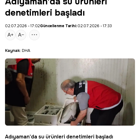
Adıyaman'da su ürünleri
denetimleri başladı
02.07.2026 - 17:02
Güncellenme Tarihi:
02.07.2026 - 17:33
Kaynak:
DHA
Adıyaman'da su ürünleri denetimleri başladı