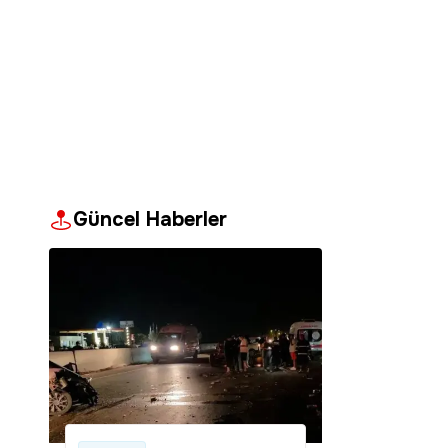
Güncel Haberler