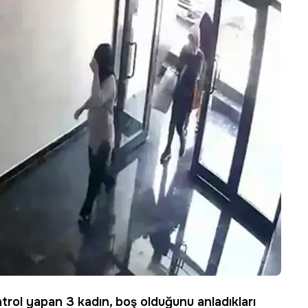
ntrol yapan 3 kadın, boş olduğunu anladıkları