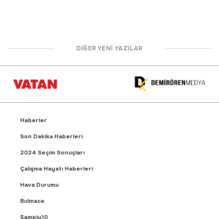
DİĞER YENİ YAZILAR
Haberler
Son Dakika Haberleri
2024 Seçim Sonuçları
Çalışma Hayatı Haberleri
Hava Durumu
Bulmaca
Şampiy10