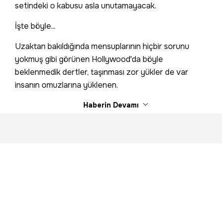
setindeki o kabusu asla unutamayacak.
İşte böyle...
Uzaktan bakıldığında mensuplarının hiçbir sorunu
yokmuş gibi görünen Hollywood'da böyle
beklenmedik dertler, taşınması zor yükler de var
insanın omuzlarına yüklenen.
Haberin Devamı