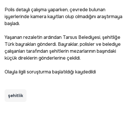
Polis detaylı çalışma yaparken, çevrede bulunan
işyerlerinde kamera kayıtları olup olmadığını araştırmaya
başladı.
Yaşanan rezaletin ardından Tarsus Belediyesi, şehitliğe
Türk bayrakları gönderdi. Bayraklar, polisler ve belediye
çalışanları tarafından şehitlerin mezarlarının başındaki
küçük direklerin gönderlerine çekildi.
Olayla ilgili soruşturma başlatıldığı kaydedildi
şehitlik