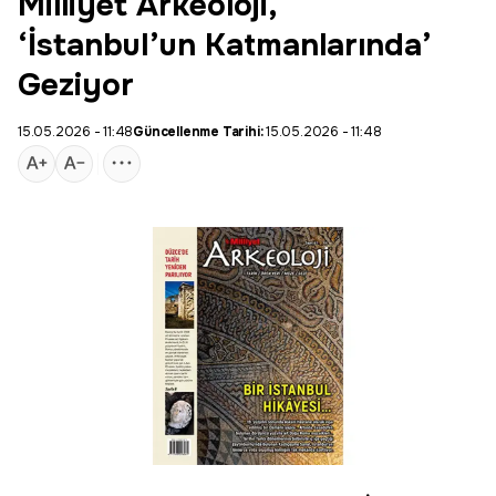
Milliyet Arkeoloji,
‘İstanbul’un Katmanlarında’
Geziyor
15.05.2026 - 11:48
Güncellenme Tarihi:
15.05.2026 - 11:48