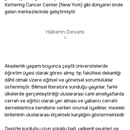
Kettering Cancer Center (New York) gibi dünyanın önde
gelen merkezlerinde geliştirmiştir.
Haberin Devamı
Akademik yaşamı boyunca çeşitli üniversitelerde
öğretim üyesi olarak görev almış; tıp fakültesi dekanlığı
dâhil olmak üzere eğitsel ve yönetsel sorumluluklar
üstlenmiştir. Bilimsel literatüre sunduğu yayınlar, farklı
ülkelerde gerçekleştirdiği uluslararası canlı ameliyatlarda
cerrah ve eğitici olarak yer alması ve yabancı cerrahi
derneklerince kendisine verilen onursal üyelikler, mesleki
birikiminin uluslararası ölçekteki karşılığını göstermektedir.
Denizle kurduğu uzun soluklu bağ, yelkenli seyirleri ve