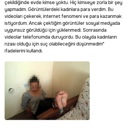
çekildiğinde evde kimse yoktu. Hiç kimseye zorla bir şey
yapmadım. Görüntülerdeki kadınlara para verdim. Bu
videoları çekerek, internet fenomeni ve para kazanmak
istiyordum. Ancak çektiğim görüntüler sosyal medyada
uygunsuz görüldüğü için yüklenmedi. Sonrasında
videolar telefonumda duruyordu. Bu olayda kadınların
rızası olduğu için suç olabileceğini düşünmedim"
ifadelerini kullandı.