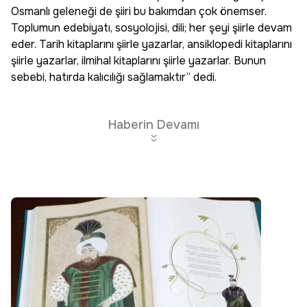
Osmanlı geleneği de şiiri bu bakımdan çok önemser.
Toplumun edebiyatı, sosyolojisi, dili; her şeyi şiirle devam
eder. Tarih kitaplarını şiirle yazarlar, ansiklopedi kitaplarını
şiirle yazarlar, ilmihal kitaplarını şiirle yazarlar. Bunun
sebebi, hatırda kalıcılığı sağlamaktır” dedi.
Haberin Devamı