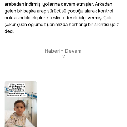
arabadan indirmiş, yollarına devam etmişler. Arkadan
gelen bir başka araç sürücüsü çocuğu alarak kontrol
noktasındaki ekiplere teslim ederek bilgi vermiş. Çok
şükür şuan oğlumuz yanımızda herhangi bir sıkıntısı yok”
dedi.
Haberin Devamı