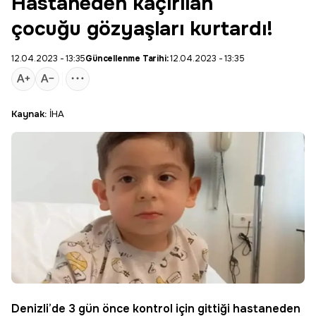
Hastaneden kaçırılan
çocuğu gözyaşları kurtardı!
12.04.2023 - 13:35
Güncellenme Tarihi:
12.04.2023 - 13:35
Kaynak:
İHA
Denizli
’de 3 gün önce kontrol için gittiği hastaneden