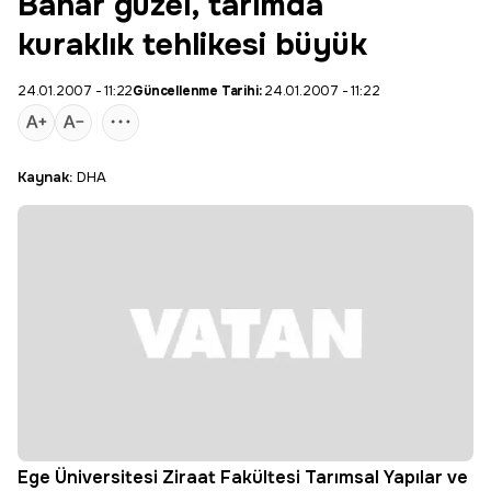
Bahar güzel, tarımda
kuraklık tehlikesi büyük
24.01.2007 - 11:22
Güncellenme Tarihi:
24.01.2007 - 11:22
Kaynak:
DHA
Ege Üniversitesi Ziraat Fakültesi Tarımsal Yapılar ve