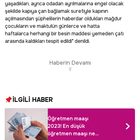
yaşadıkları, ayrıca odadan ayrılmalarına engel olacak
şekilde kapıya çan bağlamak suretiyle kapının
açılmasından şüphelilerin haberdar oldukları mağdur
çocukların ve maktulün günlerce ve hatta
haftalarca herhangi bir besin maddesi yemeden çatı
arasında kaldıkları tespit edildi" denildi.
Haberin Devamı
İLGİLİ HABER
Öğretmen maaşı
2023! En düşük
öğretmen maaşı ne