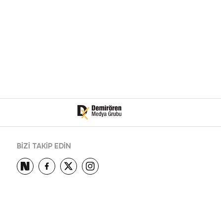
BİZİ TAKİP EDİN